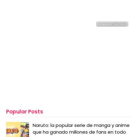
Popular Posts
Naruto: la popular serie de manga y anime
que ha ganado millones de fans en todo