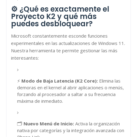
⚙️ ¿Qué es exactamente el
Proyecto K2 y qué más
puedes desbloquear?
Microsoft constantemente esconde funciones
experimentales en las actualizaciones de Windows 11.
Nuestra herramienta te permite gestionar las más
interesantes:
⚡
Modo de Baja Latencia (K2 Core):
Elimina las
demoras en el kernel al abrir aplicaciones o menús,
forzando al procesador a saltar a su frecuencia
máxima de inmediato.
🗂️
Nuevo Menú de Inicio:
Activa la organización
nativa por categorías y la integración avanzada con
Phone Link.