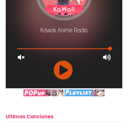
Ultimas Canciones