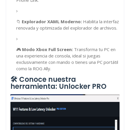
📁
Explorador XAML Moderno:
Habilita la interfaz
renovada y optimizada del explorador de archivos.
🎮
Modo Xbox Full Screen:
Transforma tu PC en
una experiencia de consola, ideal si juegas
exclusivamente con mando o tienes una PC portátil
como la ROG Ally.
🛠️ Conoce nuestra
herramienta: Unlocker PRO