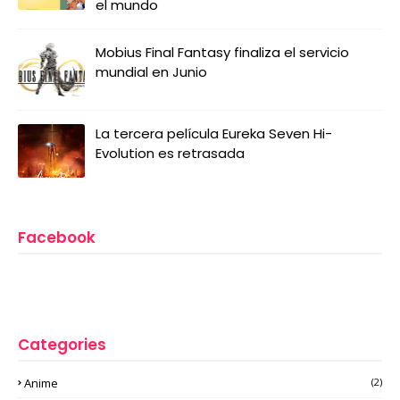
el mundo
Mobius Final Fantasy finaliza el servicio
mundial en Junio
La tercera película Eureka Seven Hi-
Evolution es retrasada
Facebook
Categories
Anime
(2)