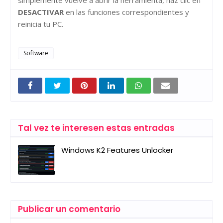
DESACTIVAR
en las funciones correspondientes y
reinicia tu PC.
Software
Tal vez te interesen estas entradas
Windows K2 Features Unlocker
Publicar un comentario