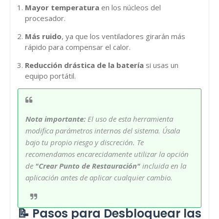
Mayor temperatura
en los núcleos del
procesador.
Más ruido
, ya que los ventiladores girarán más
rápido para compensar el calor.
Reducción drástica de la batería
si usas un
equipo portátil.
Nota importante:
El uso de esta herramienta
modifica parámetros internos del sistema. Úsala
bajo tu propio riesgo y discreción. Te
recomendamos encarecidamente utilizar la opción
de
"Crear Punto de Restauración"
incluida en la
aplicación antes de aplicar cualquier cambio.
📝 Pasos para Desbloquear las