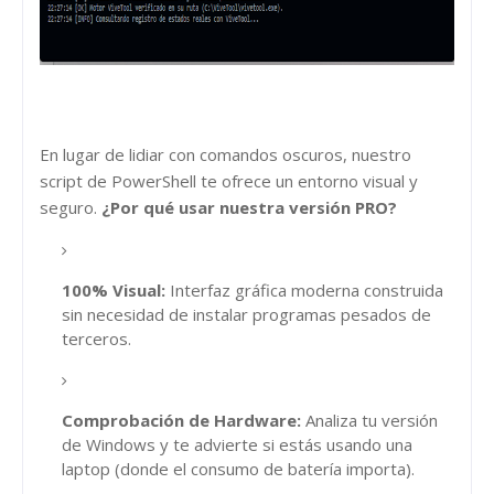
En lugar de lidiar con comandos oscuros, nuestro
script de PowerShell te ofrece un entorno visual y
seguro.
¿Por qué usar nuestra versión PRO?
100% Visual:
Interfaz gráfica moderna construida
sin necesidad de instalar programas pesados de
terceros.
Comprobación de Hardware:
Analiza tu versión
de Windows y te advierte si estás usando una
laptop (donde el consumo de batería importa).