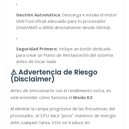
Gestión Automática:
Descarga e instala el motor
ViVeTool oficial adecuado para tu procesador
(Intel/AMD o ARM) directamente desde GitHub.
Seguridad Primero:
Incluye un botón dedicado
para crear un Punto de Restauración del sistema
antes de tocar nada.
⚠️ Advertencia de Riesgo
(Disclaimer)
Antes de emocionarte con el rendimiento extra, es
vital entender cómo funciona el
Modo K2
.
Al eliminar la rampa progresiva de las frecuencias del
procesador, el CPU dará "picos" máximos de energía
ante cualquier tarea. Esto se traduce en: