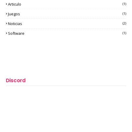
Articulo
(1)
Juegos
(1)
Noticias
(2)
Software
(1)
Discord