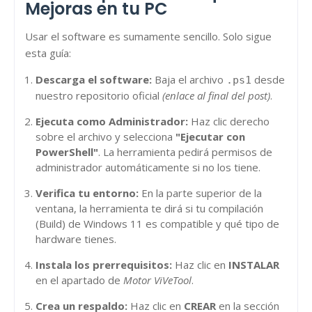
Mejoras en tu PC
Usar el software es sumamente sencillo. Solo sigue
esta guía:
Descarga el software:
Baja el archivo
desde
.ps1
nuestro repositorio oficial
(enlace al final del post)
.
Ejecuta como Administrador:
Haz clic derecho
sobre el archivo y selecciona
"Ejecutar con
PowerShell"
. La herramienta pedirá permisos de
administrador automáticamente si no los tiene.
Verifica tu entorno:
En la parte superior de la
ventana, la herramienta te dirá si tu compilación
(Build) de Windows 11 es compatible y qué tipo de
hardware tienes.
Instala los prerrequisitos:
Haz clic en
INSTALAR
en el apartado de
Motor ViVeTool
.
Crea un respaldo:
Haz clic en
CREAR
en la sección